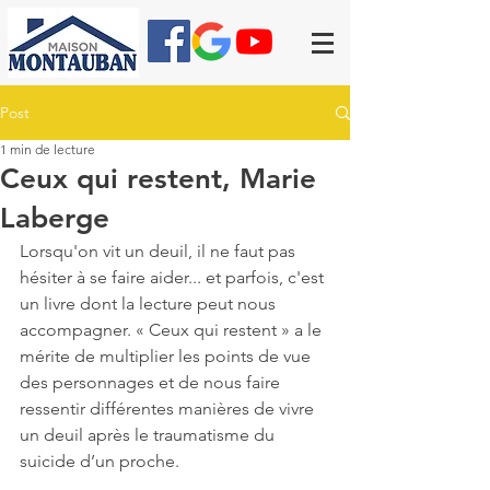
Post
1 min de lecture
Ceux qui restent, Marie
Laberge
Lorsqu'on vit un deuil, il ne faut pas 
hésiter à se faire aider... et parfois, c'est 
un livre dont la lecture peut nous 
accompagner. « Ceux qui restent » a le 
mérite de multiplier les points de vue 
des personnages et de nous faire 
ressentir différentes manières de vivre 
un deuil après le traumatisme du 
suicide d’un proche.