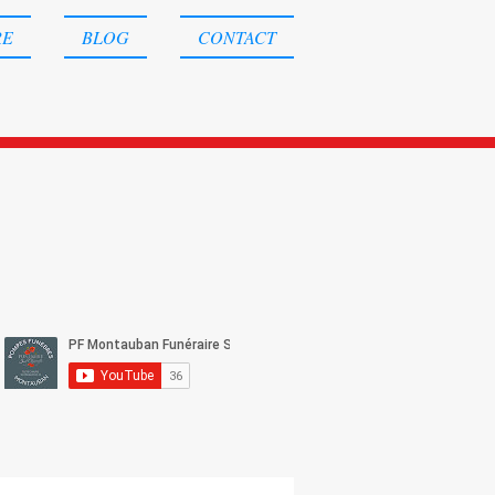
RE
BLOG
CONTACT