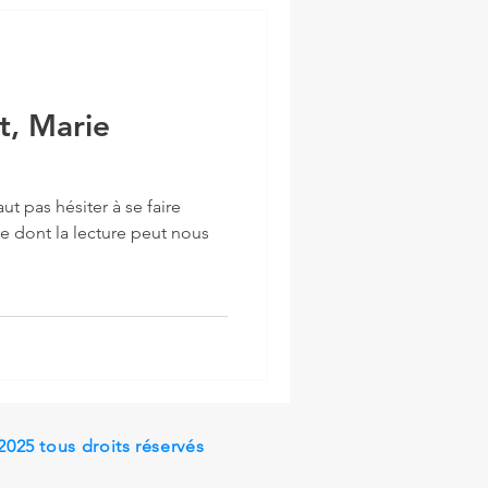
t, Marie
aut pas hésiter à se faire
ivre dont la lecture peut nous
2025 tous droits réservés