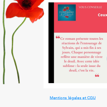
Mentions légales et CGU