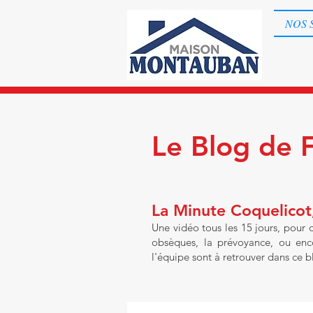
NOS 
Le Blog de 
La Minute Coquelicot,
Une vidéo tous les 15 jours, pour
obsèques, la prévoyance, ou enco
l'équipe sont à retrouver dans ce b