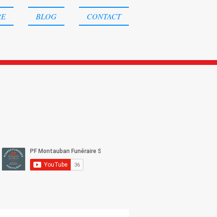
RE
BLOG
CONTACT