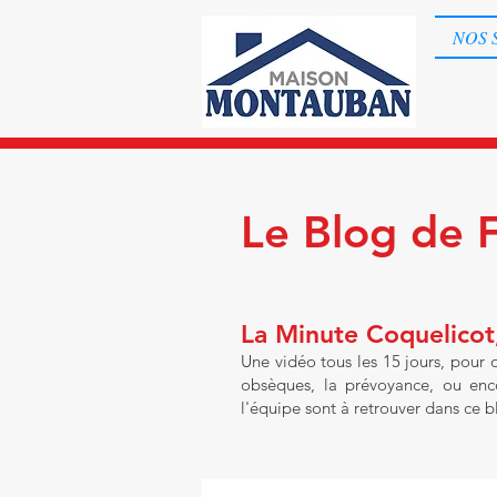
NOS 
Le Blog de 
La Minute Coquelicot,
Une vidéo tous les 15 jours, pour
obsèques, la prévoyance, ou enco
l'équipe sont à retrouver dans ce b