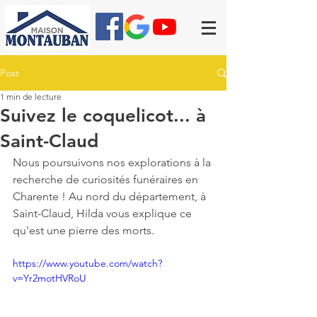
Post
1 min de lecture
Suivez le coquelicot... à
Saint-Claud
Nous poursuivons nos explorations à la 
recherche de curiosités funéraires en 
Charente ! Au nord du département, à 
Saint-Claud, Hilda vous explique ce 
qu'est une pierre des morts.
https://www.youtube.com/watch?
v=Yr2motHVRoU