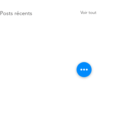
Voir tout
Posts récents