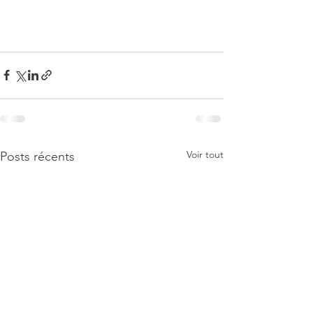
Voir tout
Posts récents