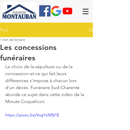
Post
1 min de lecture
Les concessions
funéraires
Le choix de la sépulture ou de la 
concession et ce qui fait leurs 
différences s'impose à chacun lors 
d'un décès. Funéraire Sud-Charente 
aborde ce sujet dans cette vidéo de la 
Minute Coquelicot.
https://youtu.be/VvgYxN9jI1E