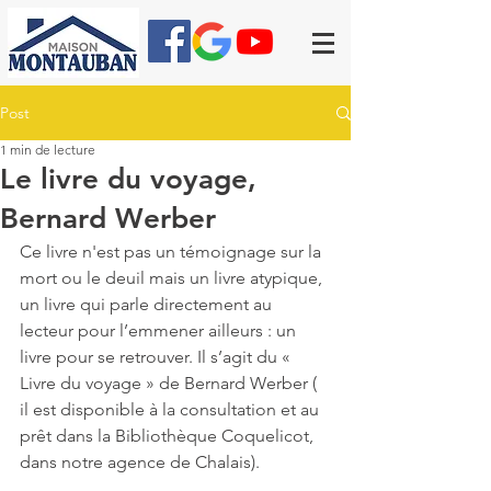
Post
1 min de lecture
Le livre du voyage,
Bernard Werber
Ce livre n'est pas un témoignage sur la 
mort ou le deuil mais un livre atypique, 
un livre qui parle directement au 
lecteur pour l’emmener ailleurs : un 
livre pour se retrouver. Il s’agit du « 
Livre du voyage » de Bernard Werber ( 
il est disponible à la consultation et au 
prêt dans la Bibliothèque Coquelicot, 
dans notre agence de Chalais).