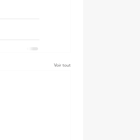
Voir tout