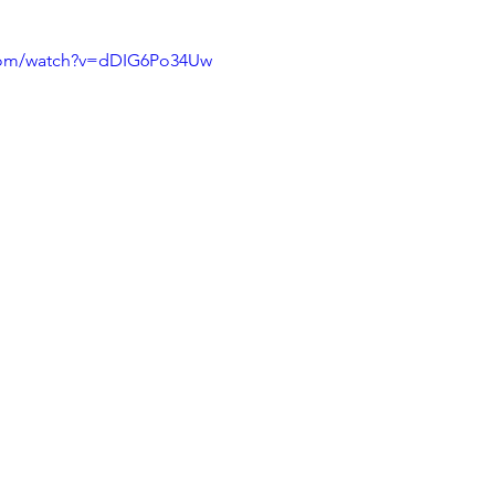
.com/watch?v=dDIG6Po34Uw