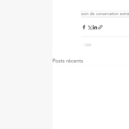
soin de conservation ext
Posts récents