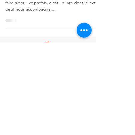
faire aider... et parfois, c'est un livre dont la lecture
peut nous accompagner....
Mentions légales et CGU