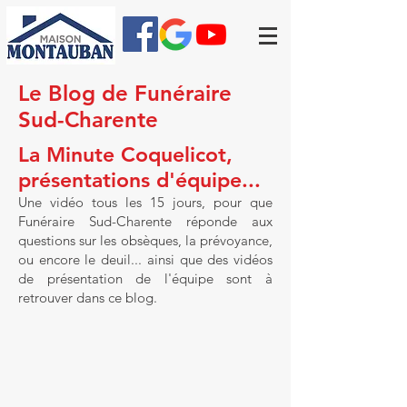
Le Blog de Funéraire
Sud-Charente
La Minute Coquelicot,
présentations d'équipe...
Une vidéo tous les 15 jours, pour que
Funéraire Sud-Charente réponde aux
questions sur les obsèques, la prévoyance,
ou encore le deuil... ainsi que des vidéos
de présentation de l'équipe sont à
retrouver dans ce blog.