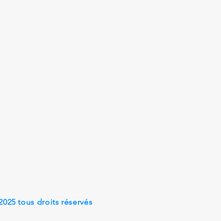
2025 tous droits réservés