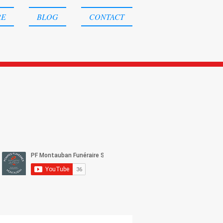
RE
BLOG
CONTACT