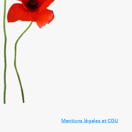
Mentions légales et CGU