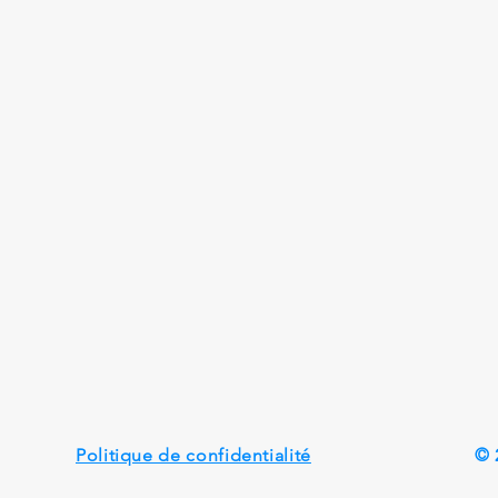
Politique de confidentialité
© 