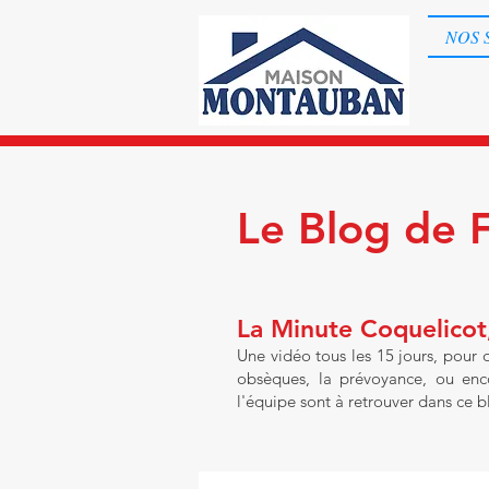
NOS 
Le Blog de 
La Minute Coquelicot,
Une vidéo tous les 15 jours, pour
obsèques, la prévoyance, ou enco
l'équipe sont à retrouver dans ce b