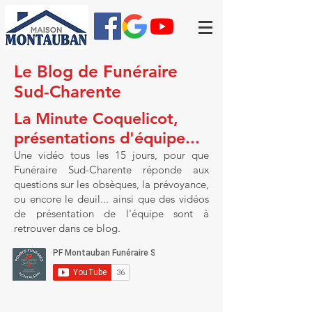
Le Blog de Funéraire
Sud-Charente
La Minute Coquelicot,
présentations d'équipe...
Une vidéo tous les 15 jours, pour que
Funéraire Sud-Charente réponde aux
questions sur les obsèques, la prévoyance,
ou encore le deuil... ainsi que des vidéos
de présentation de l'équipe sont à
retrouver dans ce blog.