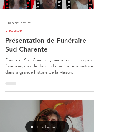
1 min de lecture
L'équipe
Présentation de Funéraire
Sud Charente
Funéraire Sud Charente, marbrerie et pompes
funèbres, c'est le début d'une nouvelle histoire
dans la grande histoire de la Maison...
Load video