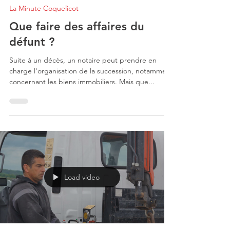
La Minute Coquelicot
Que faire des affaires du
défunt ?
Suite à un décès, un notaire peut prendre en
charge l'organisation de la succession, notamment
concernant les biens immobiliers. Mais que...
Load video