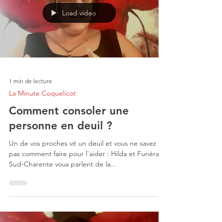
Load video
1 min de lecture
La Minute Coquelicot
Comment consoler une
personne en deuil ?
Un de vos proches vit un deuil et vous ne savez
pas comment faire pour l'aider : Hilda et Funéraire
Sud-Charente vous parlent de la...