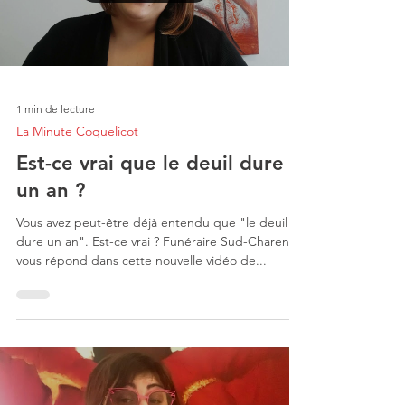
1 min de lecture
La Minute Coquelicot
Est-ce vrai que le deuil dure
un an ?
Vous avez peut-être déjà entendu que "le deuil
dure un an". Est-ce vrai ? Funéraire Sud-Charente
vous répond dans cette nouvelle vidéo de...