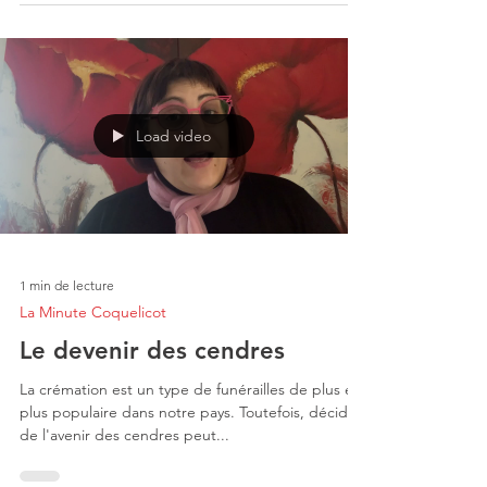
Load video
1 min de lecture
La Minute Coquelicot
Le devenir des cendres
La crémation est un type de funérailles de plus en
plus populaire dans notre pays. Toutefois, décider
de l'avenir des cendres peut...