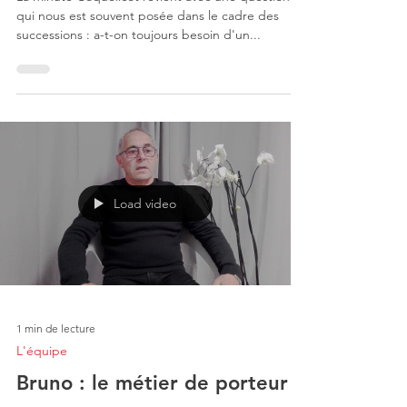
qui nous est souvent posée dans le cadre des
successions : a-t-on toujours besoin d'un...
Load video
1 min de lecture
L'équipe
Bruno : le métier de porteur