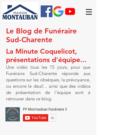
Le Blog de Funéraire
Sud-Charente
La Minute Coquelicot,
présentations d'équipe...
Une vidéo tous les 15 jours, pour que
Funéraire Sud-Charente réponde aux
questions sur les obsèques, la prévoyance,
ou encore le deuil... ainsi que des vidéos
de présentation de l'équipe sont à
retrouver dans ce blog.