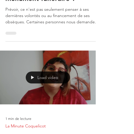
Prévoir, ce n'est pas seulement penser à ses
dernières volontés ou au financement de ses
obsèques. Certaines personnes nous demandent
si...
Load video
1 min de lecture
La Minute Coquelicot