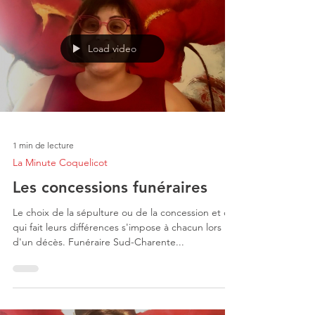
Load video
1 min de lecture
La Minute Coquelicot
Les concessions funéraires
Le choix de la sépulture ou de la concession et ce
qui fait leurs différences s'impose à chacun lors
d'un décès. Funéraire Sud-Charente...